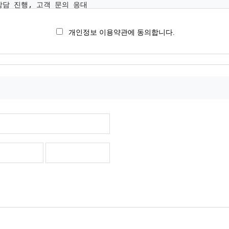
개인정보 이용약관에 동의합니다.