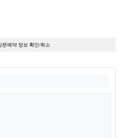
방문예약 정보 확인/취소