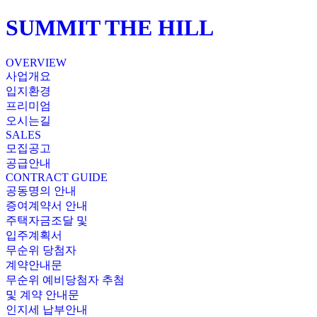
SUMMIT THE HILL
OVERVIEW
사업개요
입지환경
프리미엄
오시는길
SALES
모집공고
공급안내
CONTRACT GUIDE
공동명의 안내
증여계약서 안내
주택자금조달 및
입주계획서
무순위 당첨자
계약안내문
무순위 예비당첨자 추첨
및 계약 안내문
인지세 납부안내