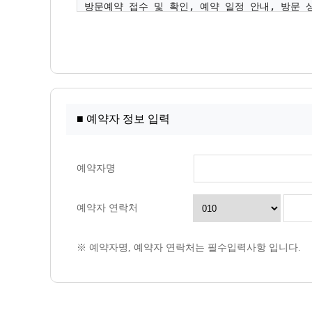
■ 예약자 정보 입력
예약자명
예약자 연락처
※ 예약자명, 예약자 연락처는 필수입력사항 입니다.